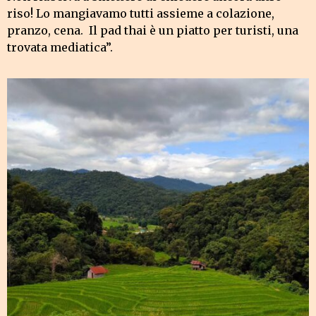
riso! Lo mangiavamo tutti assieme a colazione,
pranzo, cena. Il pad thai è un piatto per turisti, una
trovata mediatica”.