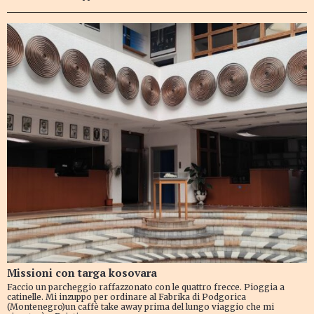
Missioni con targa kosovara
Faccio un parcheggio raffazzonato con le quattro frecce. Pioggia a
catinelle. Mi inzuppo per ordinare al Fabrika di Podgorica
(Montenegro)un caffè take away prima del lungo viaggio che mi