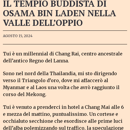
IL TEMPIO BUDDISTA DI
OSAMA BIN LADEN NELLA
VALLE DELL’OPPIO
AGOSTO 15, 2024
Tui è un millennial di Chang Rai, centro ancestrale
dell’antico Regno del Lanna.
Sono nel nord della Thailandia, mi sto dirigendo
verso il Triangolo d’oro, dove mi affaccerò al
Myanmar e al Laos una volta che avrò raggiunto il
corso del Mekong.
Tui è venuto a prenderci in hotel a Chang Mai alle 6
e mezza del mattino, puntualissimo. Un cortese e
occhialuto secchione che esordisce alle prime luci
dell’alba polemizzando sul traffico, la speculazione