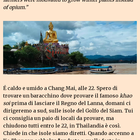
of opium.”
É caldo e umido a Chang Mai, alle 22. Spero di
trovare un baracchino dove provare il famoso
khao
soi
prima di lasciare il Regno del Lanna, domani ci
dirigeremo a sud, sulle isole del Golfo del Siam. Tui
ci consiglia un paio di locali da provare, ma
chiudono tutti entro le 22, in Thailandia è così.
Chiede in che isole siamo diretti. Quando accenno a