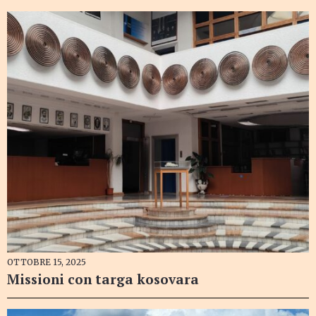
OTTOBRE 15, 2025
Missioni con targa kosovara