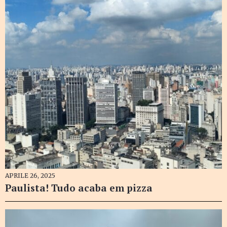
APRILE 26, 2025
Paulista! Tudo acaba em pizza