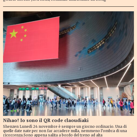
Nihao! Io sono il QR code claoudiaki
Shenzen Lunedì 24 novembre è sempre un giorno ordinario. Una di
quelle date nate per non far accadere nulla, nemmeno l’ombra di una
ricorrenza.Sono appena salita a bordo del treno ad alta