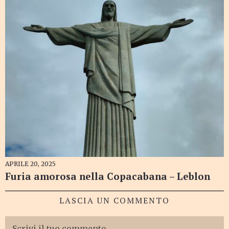
APRILE 20, 2025
Furia amorosa nella Copacabana – Leblon
LASCIA UN COMMENTO