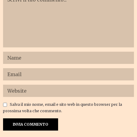
Salva il mio nome, email e sito web in questo browser per la
prossima volta che commento.