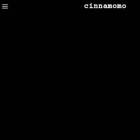
cinnamomo