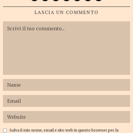
LASCIA UN COMMENTO
Salva il mio nome, email e sito web in questo browser per la