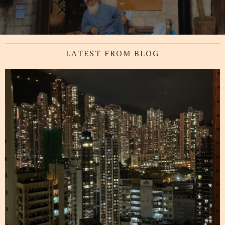
LATEST FROM BLOG