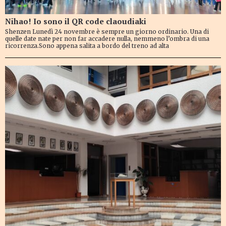
Nihao! Io sono il QR code claoudiaki
Shenzen Lunedì 24 novembre è sempre un giorno ordinario. Una di
quelle date nate per non far accadere nulla, nemmeno l’ombra di una
ricorrenza.Sono appena salita a bordo del treno ad alta