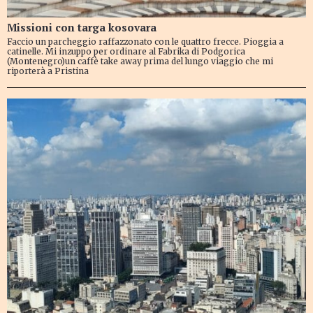
Missioni con targa kosovara
Faccio un parcheggio raffazzonato con le quattro frecce. Pioggia a
catinelle. Mi inzuppo per ordinare al Fabrika di Podgorica
(Montenegro)un caffè take away prima del lungo viaggio che mi
riporterà a Pristina