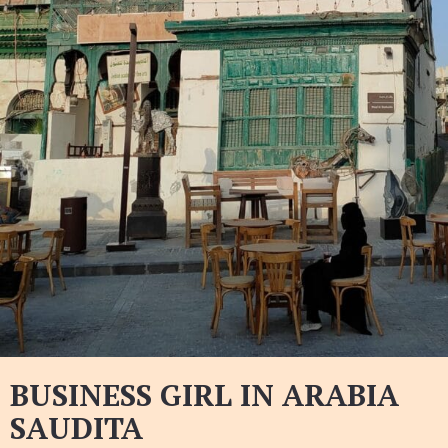
BUSINESS GIRL IN ARABIA
SAUDITA