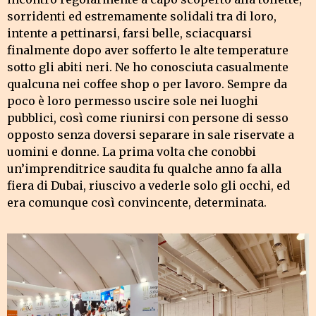
sorridenti ed estremamente solidali tra di loro,
intente a pettinarsi, farsi belle, sciacquarsi
finalmente dopo aver sofferto le alte temperature
sotto gli abiti neri. Ne ho conosciuta casualmente
qualcuna nei coffee shop o per lavoro. Sempre da
poco è loro permesso uscire sole nei luoghi
pubblici, così come riunirsi con persone di sesso
opposto senza doversi separare in sale riservate a
uomini e donne. La prima volta che conobbi
un’imprenditrice saudita fu qualche anno fa alla
fiera di Dubai, riuscivo a vederle solo gli occhi, ed
era comunque così convincente, determinata.