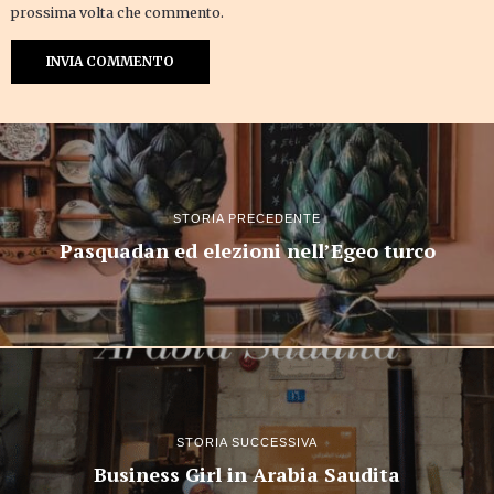
prossima volta che commento.
STORIA PRECEDENTE
Pasquadan ed elezioni nell’Egeo turco
STORIA SUCCESSIVA
Business Girl in Arabia Saudita