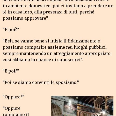
in ambiente domestico, poi ci invitano a prendere un
tè in casa loro, alla presenza di tutti, perché
possiamo approvare”
“E poi?”
“Beh, se vanno bene si inizia il fidanzamento e
possiamo comparire assieme nei luoghi pubblici,
sempre mantenendo un atteggiamento appropriato,
così abbiamo la chance di conoscerci”.
“E poi?”
“Poi se siamo convinti le sposiamo.”
“Oppure?”
“Oppure
rompiamo il