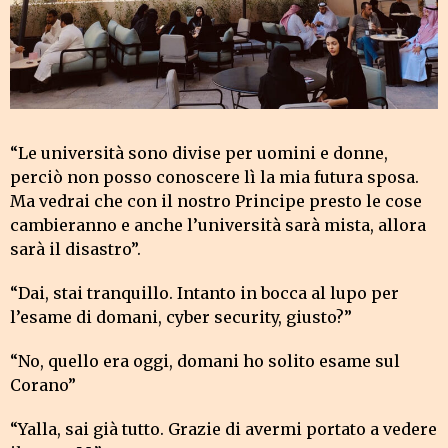
“Le università sono divise per uomini e donne,
perciò non posso conoscere lì la mia futura sposa.
Ma vedrai che con il nostro Principe presto le cose
cambieranno e anche l’università sarà mista, allora
sarà il disastro”.
“Dai, stai tranquillo. Intanto in bocca al lupo per
l’esame di domani, cyber security, giusto?”
“No, quello era oggi, domani ho solito esame sul
Corano”
“Yalla, sai già tutto. Grazie di avermi portato a vedere