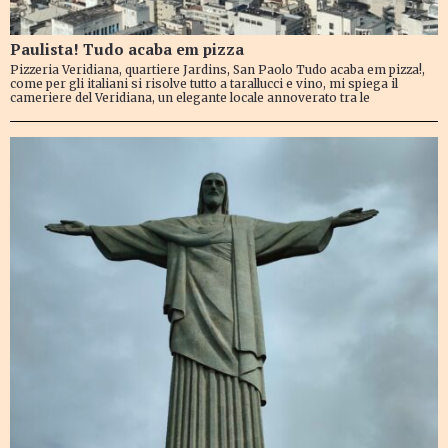
Paulista! Tudo acaba em pizza
Pizzeria Veridiana, quartiere Jardins, San Paolo Tudo acaba em pizza!,
come per gli italiani si risolve tutto a tarallucci e vino, mi spiega il
cameriere del Veridiana, un elegante locale annoverato tra le