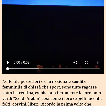
Nelle file posteriori c’è la nazionale saudita
femminile di chissà che sport, sono tutte ragazze
sotto la trentina, esibiscono fieramente la loro polo
verdi “Saudi Arabia” così come i loro capelli lucenti,
folti, corvini, liberi. Ricordo la prima volta che